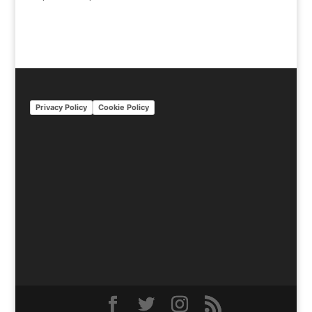
Privacy Policy
Cookie Policy