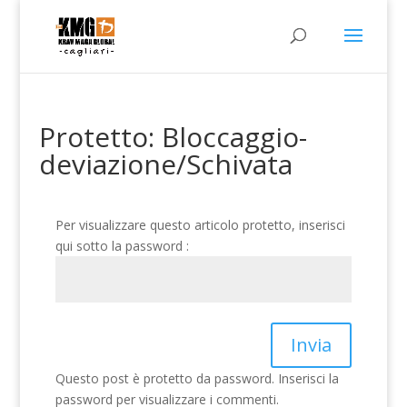
Protetto: Bloccaggio-
deviazione/Schivata
Per visualizzare questo articolo protetto, inserisci
qui sotto la password :
Invia
Questo post è protetto da password. Inserisci la
password per visualizzare i commenti.