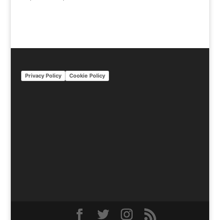
Privacy Policy
Cookie Policy