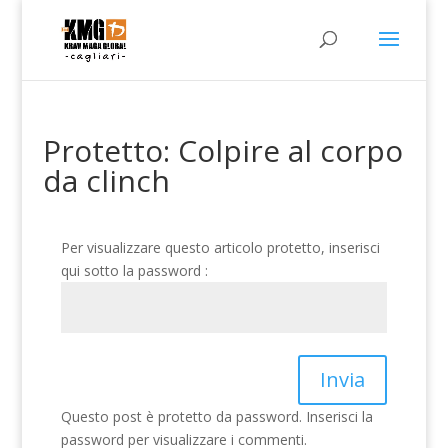
Protetto: Colpire al corpo
da clinch
Per visualizzare questo articolo protetto, inserisci
qui sotto la password :
Invia
Questo post è protetto da password. Inserisci la
password per visualizzare i commenti.