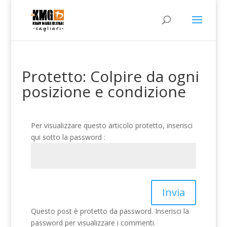
Protetto: Colpire da ogni
posizione e condizione
Per visualizzare questo articolo protetto, inserisci
qui sotto la password :
Invia
Questo post è protetto da password. Inserisci la
password per visualizzare i commenti.