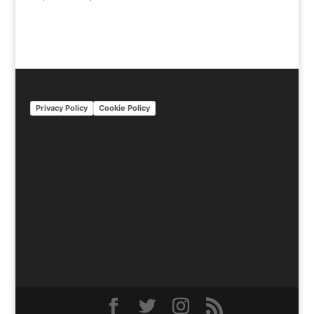
Privacy Policy
Cookie Policy