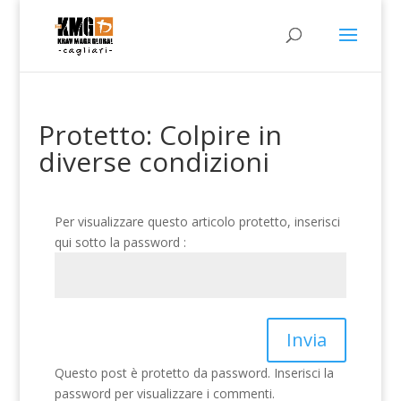
Protetto: Colpire in
diverse condizioni
Per visualizzare questo articolo protetto, inserisci
qui sotto la password :
Invia
Questo post è protetto da password. Inserisci la
password per visualizzare i commenti.