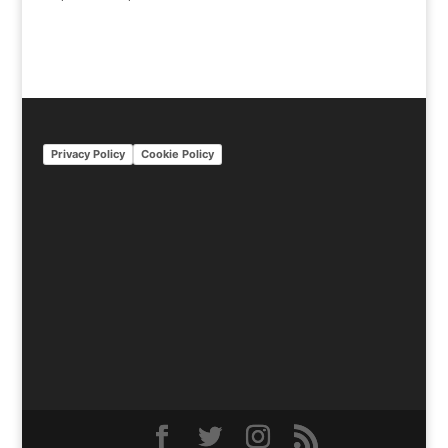
Privacy Policy
Cookie Policy