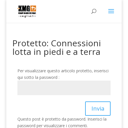
Protetto: Connessioni
lotta in piedi e a terra
Per visualizzare questo articolo protetto, inserisci
qui sotto la password :
Invia
Questo post è protetto da password. Inserisci la
password per visualizzare i commenti.