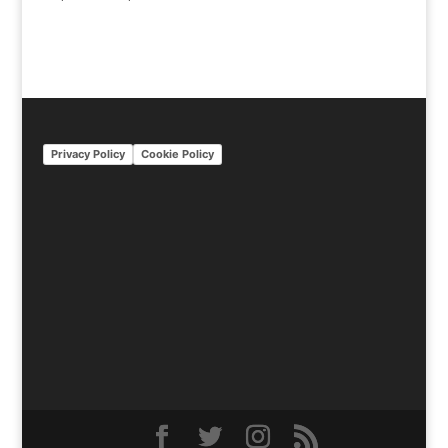
Privacy Policy
Cookie Policy