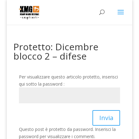
Protetto: Dicembre
blocco 2 – difese
Per visualizzare questo articolo protetto, inserisci
qui sotto la password :
Invia
Questo post è protetto da password. Inserisci la
password per visualizzare i commenti.