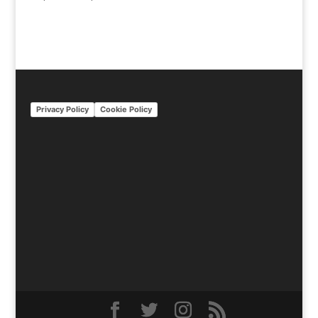
Privacy Policy
Cookie Policy