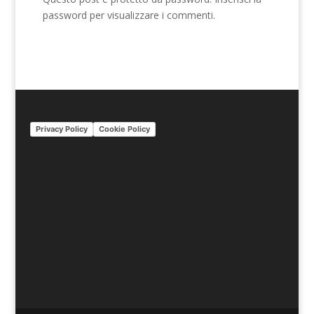
password per visualizzare i commenti.
Privacy Policy
Cookie Policy