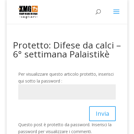
Protetto: Difese da calci –
6° settimana Palaistikè
Per visualizzare questo articolo protetto, inserisci
qui sotto la password :
Invia
Questo post è protetto da password. Inserisci la
password per visualizzare i commenti.