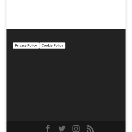
Privacy Policy
Cookie Policy