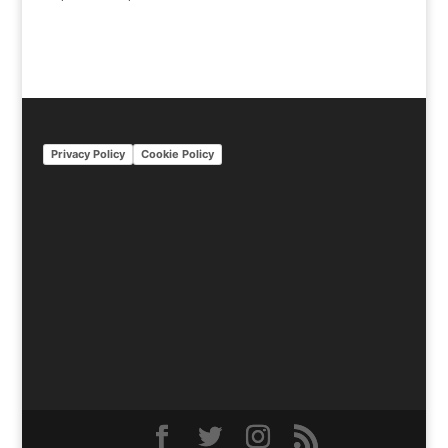
Privacy Policy
Cookie Policy