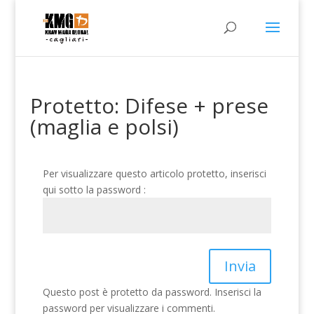
Protetto: Difese + prese
(maglia e polsi)
Per visualizzare questo articolo protetto, inserisci
qui sotto la password :
Invia
Questo post è protetto da password. Inserisci la
password per visualizzare i commenti.