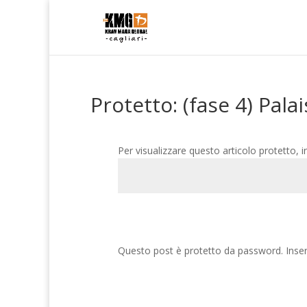
Protetto: (fase 4) Palai
Per visualizzare questo articolo protetto, i
Questo post è protetto da password. Inseri