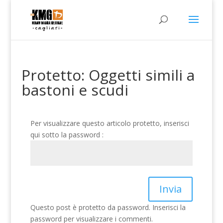
Protetto: Oggetti simili a
bastoni e scudi
Per visualizzare questo articolo protetto, inserisci
qui sotto la password :
Invia
Questo post è protetto da password. Inserisci la
password per visualizzare i commenti.