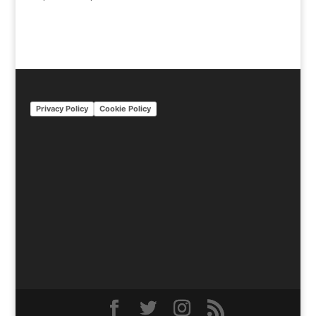
Privacy Policy
Cookie Policy