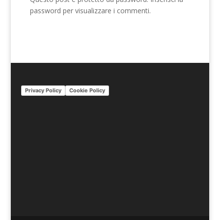
password per visualizzare i commenti.
Privacy Policy
Cookie Policy