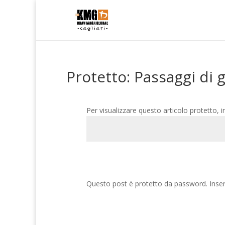
Protetto: Passaggi di 
Per visualizzare questo articolo protetto, i
Questo post è protetto da password. Inseri