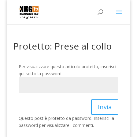
Protetto: Prese al collo
Per visualizzare questo articolo protetto, inserisci
qui sotto la password :
Invia
Questo post è protetto da password. Inserisci la
password per visualizzare i commenti.