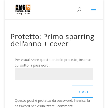
Protetto: Primo sparring
dell’anno + cover
Per visualizzare questo articolo protetto, inserisci
qui sotto la password :
Invia
Questo post è protetto da password. Inserisci la
password per visualizzare i commenti.