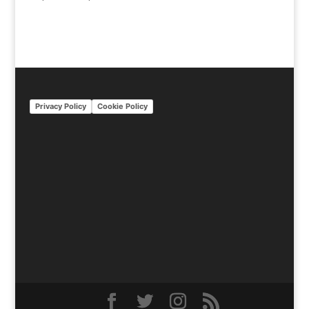
Privacy Policy
Cookie Policy