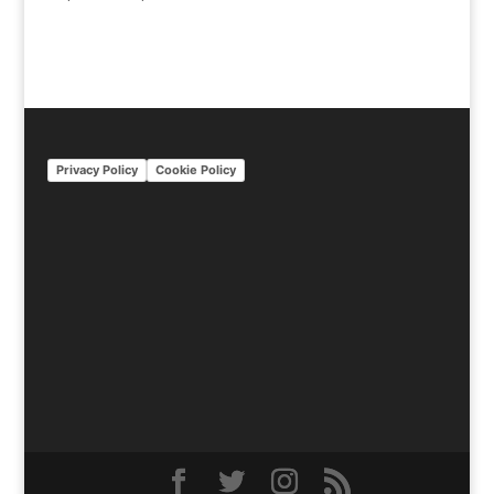
Privacy Policy
Cookie Policy