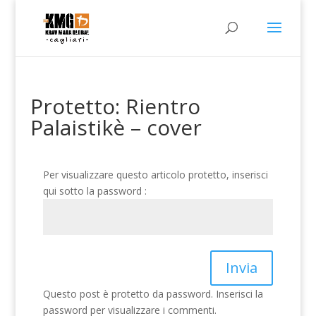
Protetto: Rientro
Palaistikè – cover
Per visualizzare questo articolo protetto, inserisci
qui sotto la password :
Invia
Questo post è protetto da password. Inserisci la
password per visualizzare i commenti.