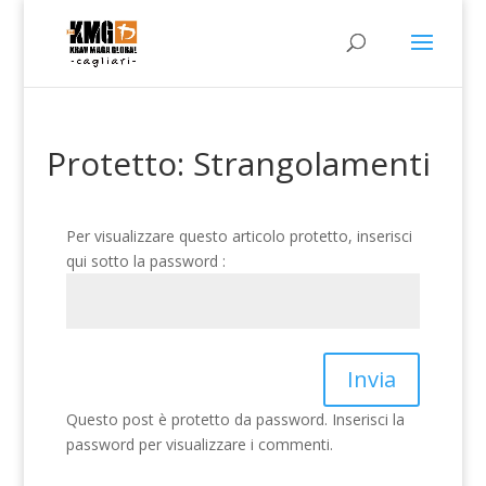
Protetto: Strangolamenti
Per visualizzare questo articolo protetto, inserisci
qui sotto la password :
Invia
Questo post è protetto da password. Inserisci la
password per visualizzare i commenti.