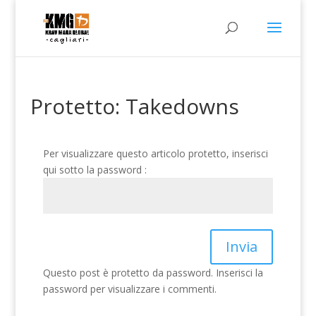
Protetto: Takedowns
Per visualizzare questo articolo protetto, inserisci
qui sotto la password :
Invia
Questo post è protetto da password. Inserisci la
password per visualizzare i commenti.