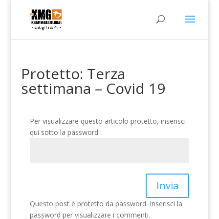
Protetto: Terza
settimana – Covid 19
Per visualizzare questo articolo protetto, inserisci
qui sotto la password :
Invia
Questo post è protetto da password. Inserisci la
password per visualizzare i commenti.