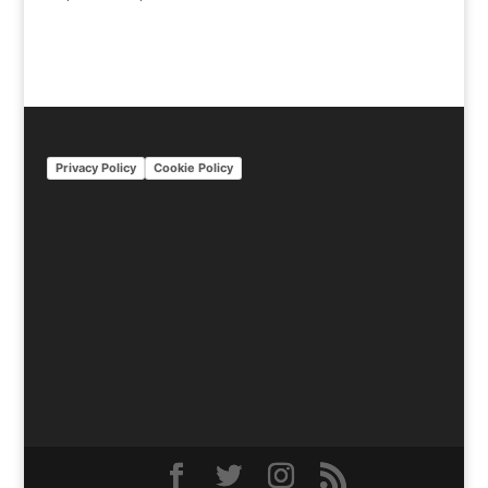
Privacy Policy
Cookie Policy