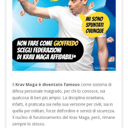
Il
Krav Maga è diventato famoso
come sistema di
difesa personale malgrado, per chi lo conosce, sia
qualcosa di ben più ampio. La disciplina israeliana,
infatti, è praticata sia nella sua versione per civili, sia in
quella per militari, forze dell’ordine e servizi di sicurezza.
Il nucleo di funzionamento del Krav Maga, però, rimane
sempre lo stesso.