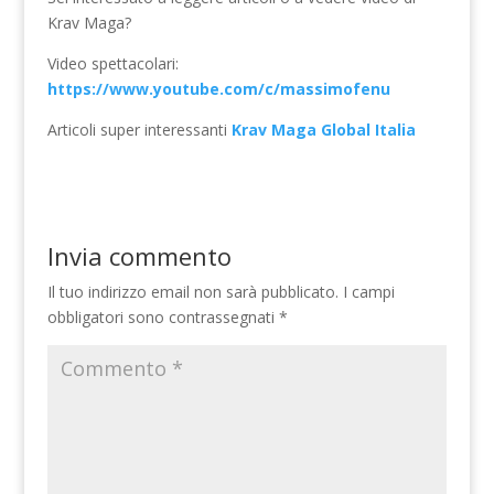
Krav Maga?
Video spettacolari:
https://www.youtube.com/c/massimofenu
Articoli super interessanti
Krav Maga Global Italia
Invia commento
Il tuo indirizzo email non sarà pubblicato.
I campi
obbligatori sono contrassegnati
*