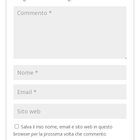
Salva il mio nome, email e sito web in questo
browser per la prossima volta che commento.