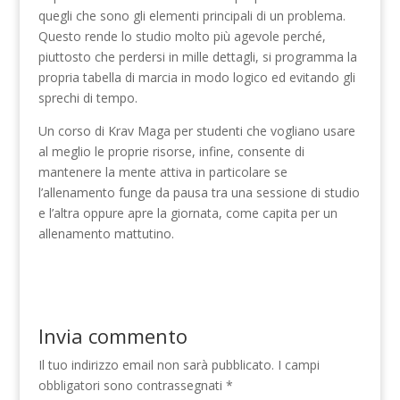
quegli che sono gli elementi principali di un problema.
Questo rende lo studio molto più agevole perché,
piuttosto che perdersi in mille dettagli, si programma la
propria tabella di marcia in modo logico ed evitando gli
sprechi di tempo.
Un corso di Krav Maga per studenti che vogliano usare
al meglio le proprie risorse, infine, consente di
mantenere la mente attiva in particolare se
l’allenamento funge da pausa tra una sessione di studio
e l’altra oppure apre la giornata, come capita per un
allenamento mattutino.
Invia commento
Il tuo indirizzo email non sarà pubblicato.
I campi
obbligatori sono contrassegnati
*