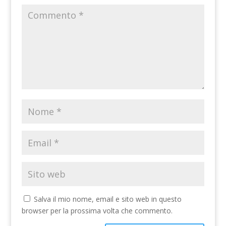
Salva il mio nome, email e sito web in questo
browser per la prossima volta che commento.