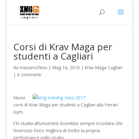
Corsi di Krav Maga per
studenti a Cagliari
da
massimofenu
|
Mag 16, 2016
|
Krav Maga Cagliari
|
0 commenti
Nuovi
corsi di Krav Maga per studenti a Cagliari alla Ferrari
Gym.
Chi studia all’università dovrebbe sempre ricordare che
l’esercizio fisico migliora di molto la propria
performance nello studio.