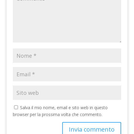
Salva il mio nome, email e sito web in questo
browser per la prossima volta che commento.