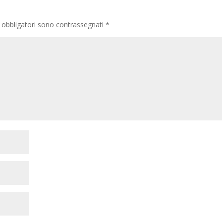
 obbligatori sono contrassegnati
*