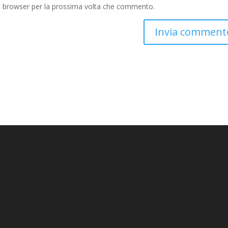
to browser per la prossima volta che commento.