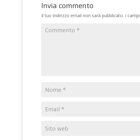
Invia commento
Il tuo indirizzo email non sarà pubblicato.
I campi