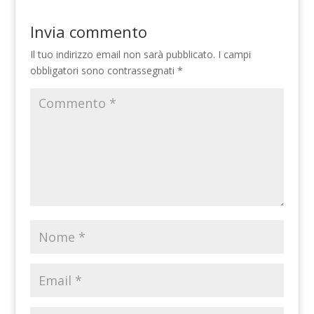
Invia commento
Il tuo indirizzo email non sarà pubblicato.
I campi
obbligatori sono contrassegnati
*