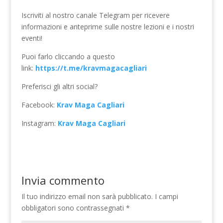
Iscriviti al nostro canale Telegram per ricevere
informazioni e anteprime sulle nostre lezioni e i nostri
eventi!
Puoi farlo cliccando a questo
link:
https://t.me/kravmagacagliari
Preferisci gli altri social?
Facebook:
Krav Maga Cagliari
Instagram:
Krav Maga Cagliari
Invia commento
Il tuo indirizzo email non sarà pubblicato.
I campi
obbligatori sono contrassegnati
*