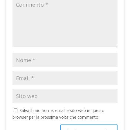
Salva il mio nome, email e sito web in questo
browser per la prossima volta che commento.