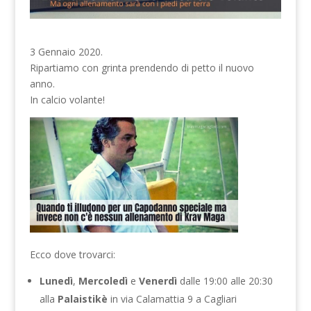
3 Gennaio 2020.
Ripartiamo con grinta prendendo di petto il nuovo
anno.
In calcio volante!
Ecco dove trovarci:
Lunedì
,
Mercoledì
e
Venerdì
dalle 19:00 alle 20:30
alla
Palaistikè
in via Calamattia 9 a Cagliari