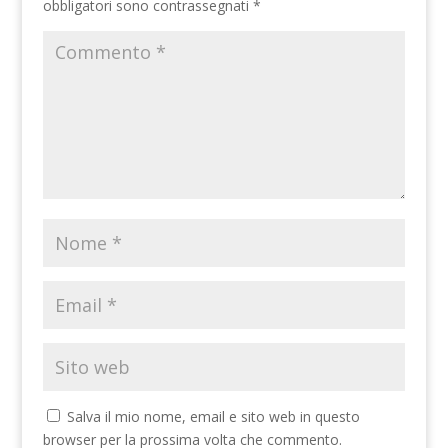
obbligatori sono contrassegnati
*
Salva il mio nome, email e sito web in questo
browser per la prossima volta che commento.