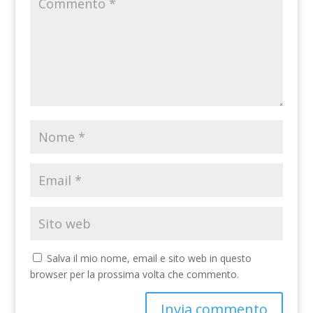
Salva il mio nome, email e sito web in questo
browser per la prossima volta che commento.