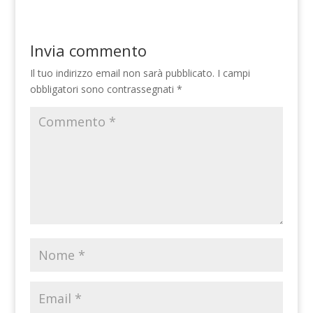
Invia commento
Il tuo indirizzo email non sarà pubblicato.
I campi
obbligatori sono contrassegnati
*