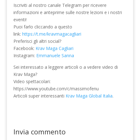
Iscriviti al nostro canale Telegram per ricevere
informazioni e anteprime sulle nostre lezioni e i nostri
eventi!
Puoi farlo cliccando a questo
link:
https://t.me/kravmagacagliari
Preferisci gli altri social?
Facebook:
Krav Maga Cagliari
Instagram:
Emmanuele Sanna
Sei interessato a leggere articoli o a vedere video di
Krav Maga?
Video spettacolari:
https://www.youtube.com/c/massimofenu
Articoli super interessanti
Krav Maga Global Italia
.
Invia commento