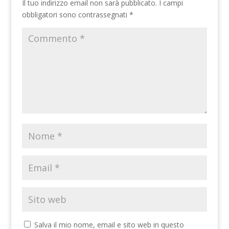
Il tuo indirizzo email non sarà pubblicato.
I campi
obbligatori sono contrassegnati
*
Salva il mio nome, email e sito web in questo