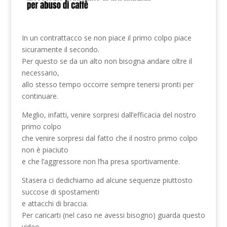
In un contrattacco se non piace il primo colpo piace
sicuramente il secondo.
Per questo se da un alto non bisogna andare oltre il
necessario,
allo stesso tempo occorre sempre tenersi pronti per
continuare.
Meglio, infatti, venire sorpresi dall’efficacia del nostro
primo colpo
che venire sorpresi dal fatto che il nostro primo colpo
non è piaciuto
e che l’aggressore non l’ha presa sportivamente.
Stasera ci dedichiamo ad alcune sequenze piuttosto
succose di spostamenti
e attacchi di braccia.
Per caricarti (nel caso ne avessi bisogno) guarda questo
video.