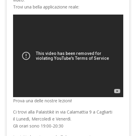
Trovi una bella applicazione reale:
Prova una delle nostre lezioni!
Ci trovi alla Palaistikè in via Calamattia 9 a Cagliarti
il Lunedì, Mercoledì e Venerdì.
Gli orari sono 19:00-20:30