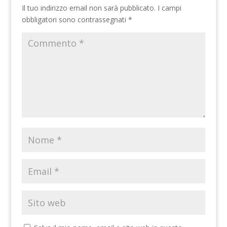
Il tuo indirizzo email non sarà pubblicato.
I campi
obbligatori sono contrassegnati
*