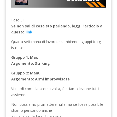
Fase 3 !
Se non sai di cosa sto parlando, leggi l’articolo a
questo
link
.
Quarta settimana di lavoro, scambiamo i gruppi tra gli
istruttori:
Gruppo 1: Max
Argomento: Striking
Gruppo 2: Manu
Argomento: Armi improvvisate
Venerdì come la scorsa volta, facciamo lezione tutti
assieme.
Non possiamo promettere nulla ma se fosse possibile
stiamo pensando anche
a qualcosa da fare di persona.