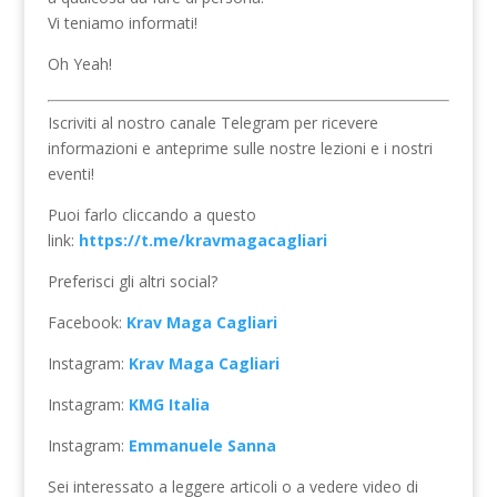
Vi teniamo informati!
Oh Yeah!
Iscriviti al nostro canale Telegram per ricevere
informazioni e anteprime sulle nostre lezioni e i nostri
eventi!
Puoi farlo cliccando a questo
link:
https://t.me/kravmagacagliari
Preferisci gli altri social?
Facebook:
Krav Maga Cagliari
Instagram:
Krav Maga Cagliari
Instagram:
KMG Italia
Instagram:
Emmanuele Sanna
Sei interessato a leggere articoli o a vedere video di