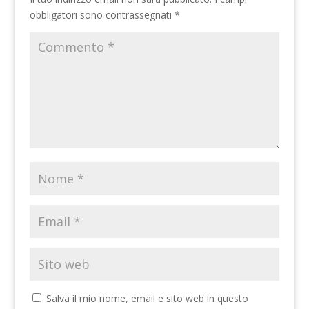
obbligatori sono contrassegnati
*
Salva il mio nome, email e sito web in questo