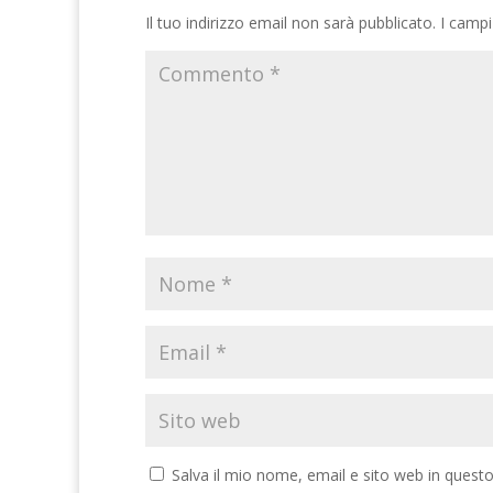
Il tuo indirizzo email non sarà pubblicato.
I campi
Salva il mio nome, email e sito web in ques