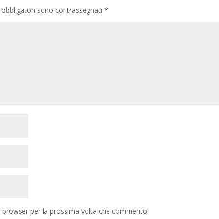
 obbligatori sono contrassegnati
*
to browser per la prossima volta che commento.