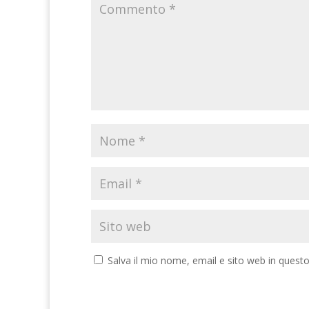
Salva il mio nome, email e sito web in ques