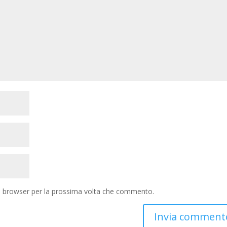
to browser per la prossima volta che commento.