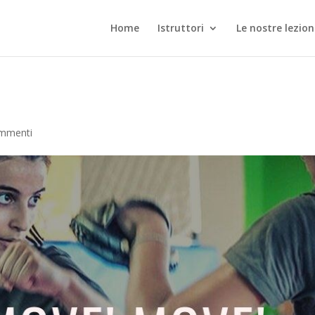
Home
Istruttori
Le nostre lezion
mmenti