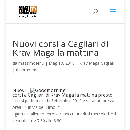
Nuovi corsi a Cagliari di
Krav Maga la mattina
da
massimofenu
|
Mag 13, 2016
|
Krav Maga Cagliari
|
0 commenti
Nuovi
corsi a Cagliari di Krav Maga la mattina presto.
I corsi partiranno da Settembre 2016 e saranno presso
Area 21 in via del Timo 21.
I giorni di allenamento saranno il lunedì, il mercoledì e il
venerdì dalle 7:30 alle 8:30