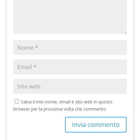
Salva il mio nome, email e sito web in questo
browser per la prossima volta che commento.
A