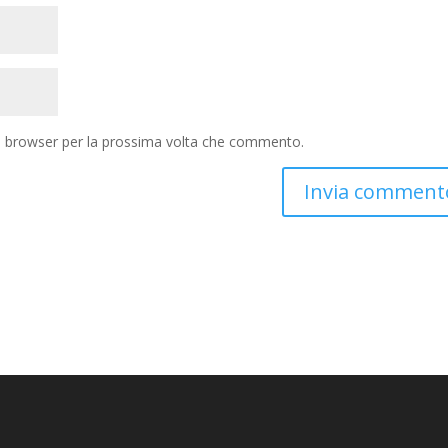
to browser per la prossima volta che commento.