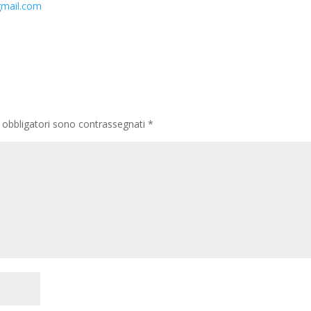
mail.com
 obbligatori sono contrassegnati
*