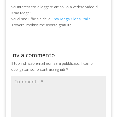
Sei interessato a leggere articoli o a vedere video di
Krav Maga?
Vai al sito ufficiale della
Krav Maga Global Italia
.
Troverai moltissime risorse gratuite.
Invia commento
Il tuo indirizzo email non sarà pubblicato.
I campi
obbligatori sono contrassegnati
*