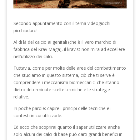
Secondo appuntamento con il tema videogiochi
picchiaduro!
Al di là del calcio ai genitali (che è il vero marchio di
fabbrica del Krav Maga), il kravist non mira ad eccellere
nell’utilizzo dei calci.
Tuttavia, come per molte delle aree del combattimento
che studiamo in questo sistema, ciò che ti serve è
comprendere i meccanismi biomeccanici che stanno
dietro determinate scelte tecniche e le strategie
relative.
In poche parole: capire i principi delle tecniche e i
contesti in cui utilizzarle.
Ed ecco che scoprirai quanto il saper utilizzare anche
solo alcuni dei calci di base può darti grandi benefici in