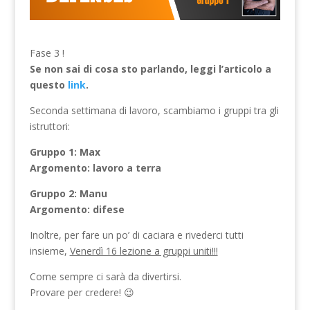
Fase 3 !
Se non sai di cosa sto parlando, leggi l’articolo a
questo
link
.
Seconda settimana di lavoro, scambiamo i gruppi tra gli
istruttori:
Gruppo 1: Max
Argomento: lavoro a terra
Gruppo 2: Manu
Argomento: difese
Inoltre, per fare un po’ di caciara e rivederci tutti
insieme,
Venerdì 16 lezione a gruppi uniti!!!
Come sempre ci sarà da divertirsi.
Provare per credere! 😉