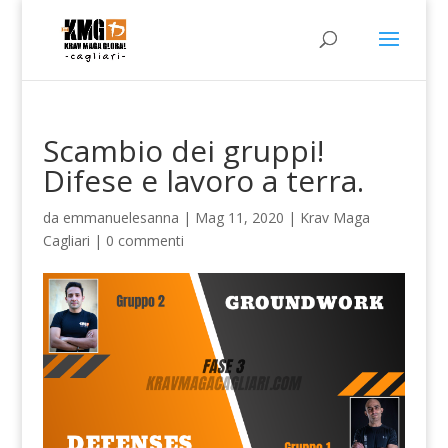
Scambio dei gruppi!
Difese e lavoro a terra.
da
emmanuelesanna
|
Mag 11, 2020
|
Krav Maga
Cagliari
|
0 commenti