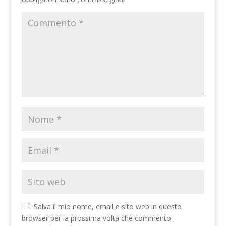
Salva il mio nome, email e sito web in questo
browser per la prossima volta che commento.