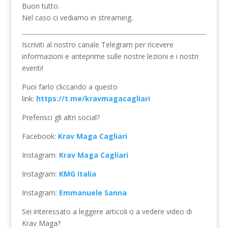
Buon tutto.
Nel caso ci vediamo in streaming.
Iscriviti al nostro canale Telegram per ricevere
informazioni e anteprime sulle nostre lezioni e i nostri
eventi!
Puoi farlo cliccando a questo
link:
https://t.me/kravmagacagliari
Preferisci gli altri social?
Facebook:
Krav Maga Cagliari
Instagram:
Krav Maga Cagliari
Instagram:
KMG Italia
Instagram:
Emmanuele Sanna
Sei interessato a leggere articoli o a vedere video di
Krav Maga?