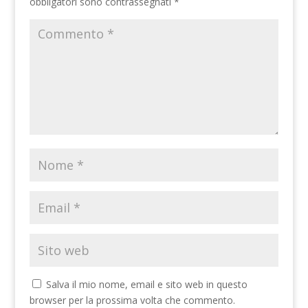
obbligatori sono contrassegnati
*
Salva il mio nome, email e sito web in questo
browser per la prossima volta che commento.