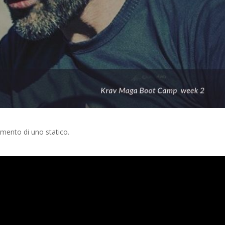
vimento di uno statico.