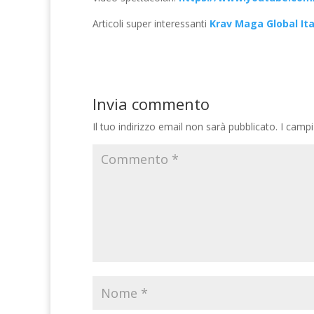
Articoli super interessanti
Krav Maga Global Ita
Invia commento
Il tuo indirizzo email non sarà pubblicato.
I campi