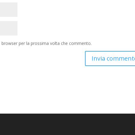
to browser per la prossima volta che commento.