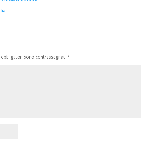
lia
 obbligatori sono contrassegnati
*