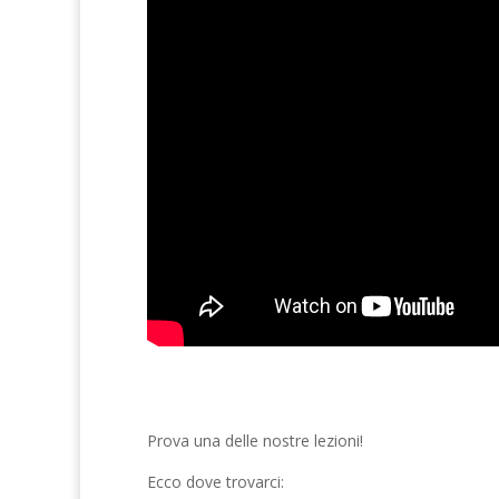
Prova una delle nostre lezioni!
Ecco dove trovarci: