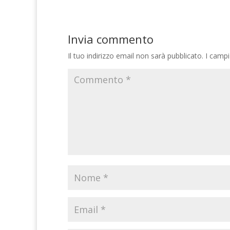
Invia commento
Il tuo indirizzo email non sarà pubblicato.
I campi