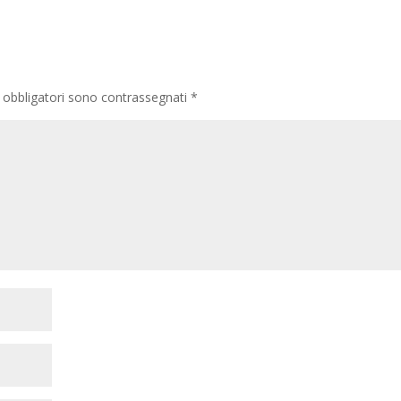
 obbligatori sono contrassegnati
*