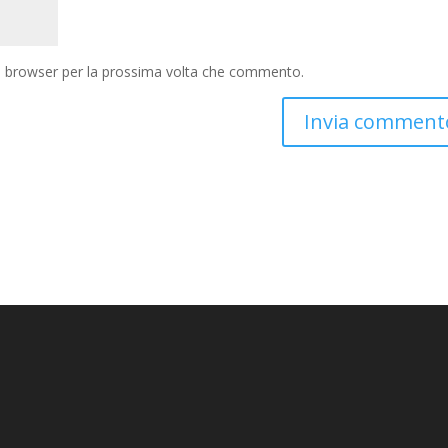
to browser per la prossima volta che commento.