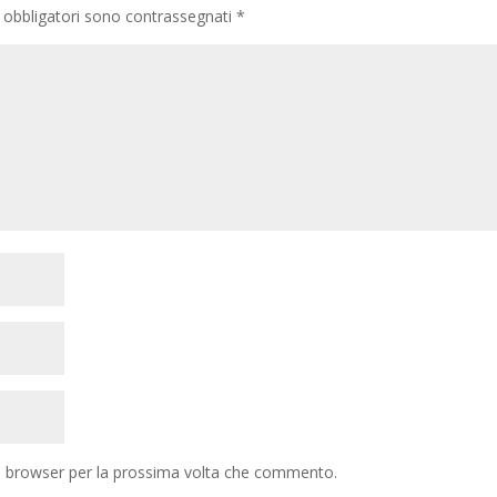
 obbligatori sono contrassegnati
*
to browser per la prossima volta che commento.