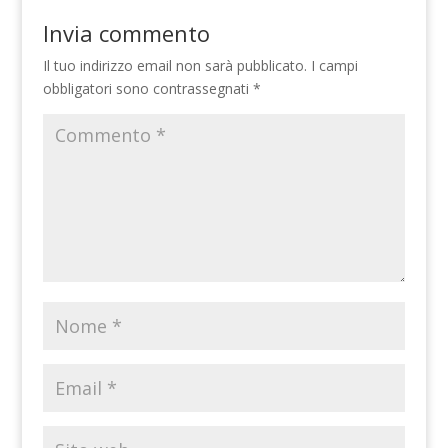
Invia commento
Il tuo indirizzo email non sarà pubblicato.
I campi
obbligatori sono contrassegnati
*