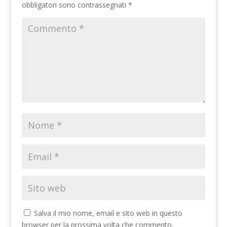
obbligatori sono contrassegnati
*
Salva il mio nome, email e sito web in questo
browser per la prossima volta che commento.