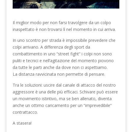
Il miglior modo per non farsi travolgere da un colpo
inaspettato è non trovarsi lì nel momento in cui arriva.
In uno scontro per strada è impossibile prevedere che
colpi arrivano. A differenza degli sport da
combattimento in uno “street fight” i colpi non sono
puliti e tecnici e nell’agitazione del momento piovono
da tutte le parti anche da dove non ci aspettiamo.
La distanza ravvicinata non permette di pensare.
Tra le soluzioni: uscire dal canale di attacco del nostro
aggressore è una delle più efficaci. Schivare può essere
un movimento istintivo, ma se ben allenato, diventa
anche un ottimo caricamento per un “imprevedibile”
contrattacco.
A stasera!