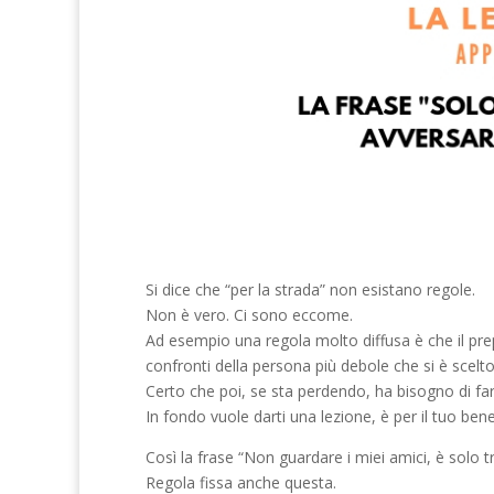
Si dice che “per la strada” non esistano regole.
Non è vero. Ci sono eccome.
Ad esempio una regola molto diffusa è che il pre
confronti della persona più debole che si è scelto
Certo che poi, se sta perdendo, ha bisogno di fare 
In fondo vuole darti una lezione, è per il tuo bene
Così la frase “Non guardare i miei amici, è solo 
Regola fissa anche questa.