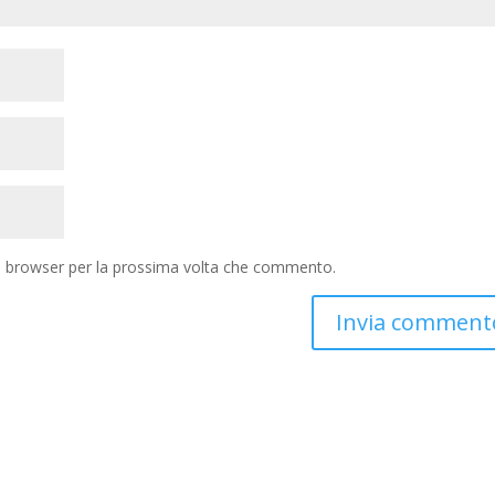
to browser per la prossima volta che commento.