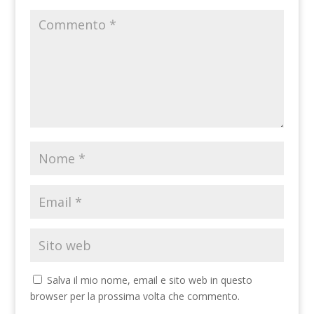
Salva il mio nome, email e sito web in questo
browser per la prossima volta che commento.