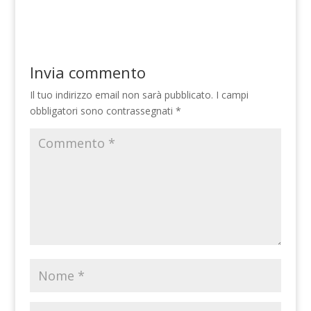
Invia commento
Il tuo indirizzo email non sarà pubblicato.
I campi
obbligatori sono contrassegnati
*